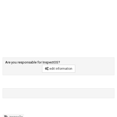
Are you responsable for InspectOS?
edit information