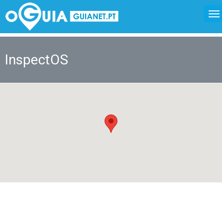
InspectOS