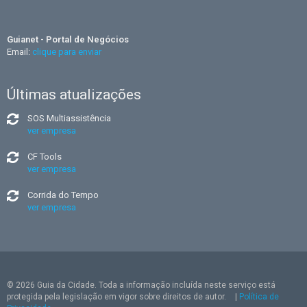
Guianet - Portal de Negócios
Email:
clique para enviar
Últimas atualizações
SOS Multiassistência
ver empresa
CF Tools
ver empresa
Corrida do Tempo
ver empresa
© 2026 Guia da Cidade. Toda a informação incluída neste serviço está
protegida pela legislação em vigor sobre direitos de autor.
|
Política de