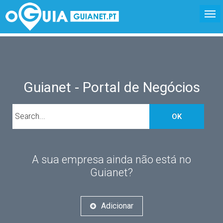
Guianet - Portal de Negócios
OK
A sua empresa ainda não está no
Guianet?
Adicionar