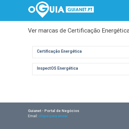
Ver marcas de Certificação Energétic
Certificação Energética
InspectOS Energética
Guianet - Portal de Negócios
Email:
clique para enviar