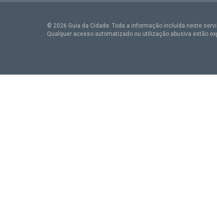
© 2026 Guia da Cidade. Toda a informação incluída neste serviç
Qualquer acesso automatizado ou utilização abusiva estão ex