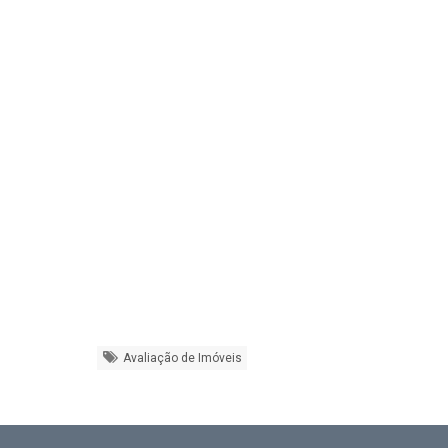
Avaliação de Imóveis