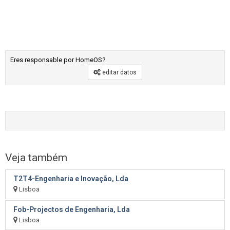
Eres responsable por HomeOS?
editar datos
Veja também
T2T4-Engenharia e Inovação, Lda
Lisboa
Fob-Projectos de Engenharia, Lda
Lisboa