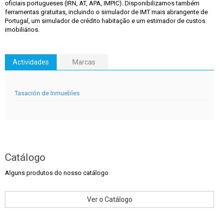
oficiais portugueses (IRN, AT, APA, IMPIC). Disponibilizamos também
ferramentas gratuitas, incluindo o simulador de IMT mais abrangente de
Portugal, um simulador de crédito habitação e um estimador de custos
imobiliários.
Actividades
Marcas
Tasación de Inmuebles
Catálogo
Alguns produtos do nosso catálogo
Ver o Catálogo