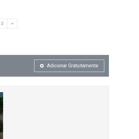
2
>
Adicionar Gratuitamente