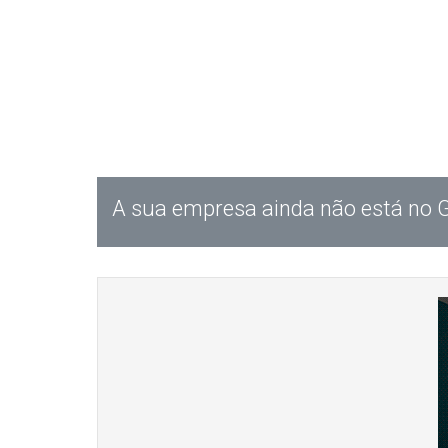
A sua empresa ainda não está no 