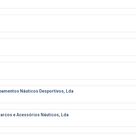
pamentos Náuticos Desportivos, Lda
arcos e Acessórios Náuticos, Lda