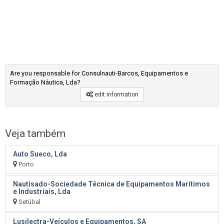
Are you responsable for Consulnauti-Barcos, Equipamentos e
Formação Náutica, Lda?
edit information
Veja também
Auto Sueco, Lda
Porto
Nautisado-Sociedade Técnica de Equipamentos Marítimos
e Industriais, Lda
Setúbal
Lusilectra-Veículos e Equipamentos, SA