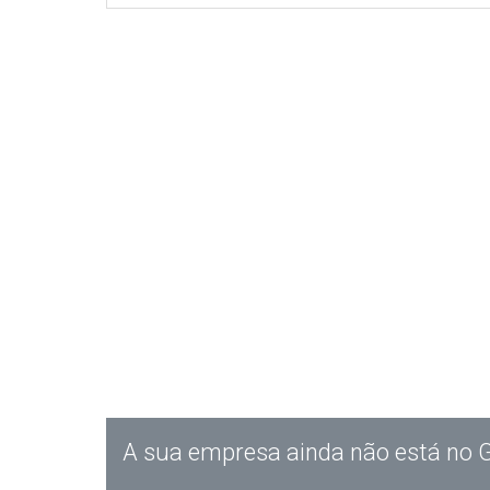
A sua empresa ainda não está no 