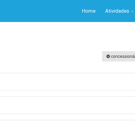
Home
Atividades
concessioná