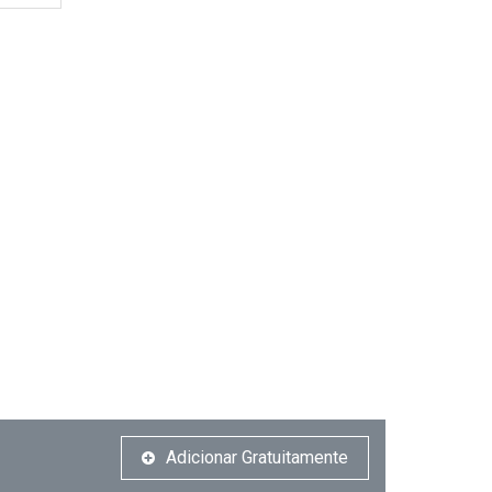
Adicionar Gratuitamente