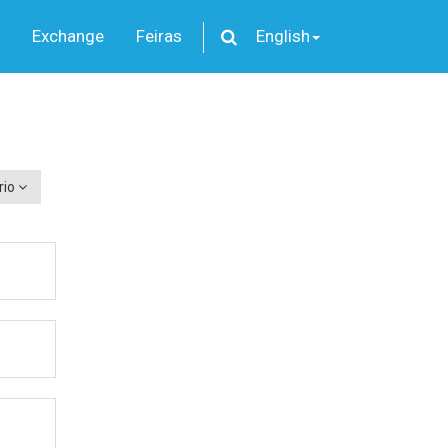
Exchange
Feiras
English
rio