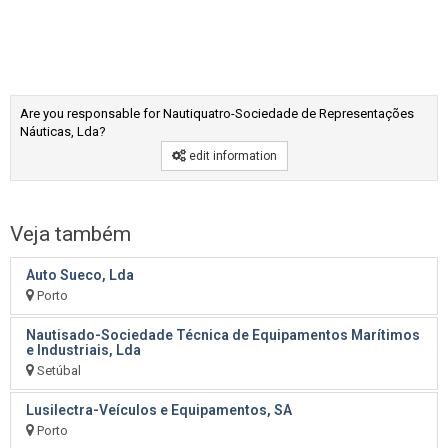
Are you responsable for Nautiquatro-Sociedade de Representações
Náuticas, Lda?
edit information
Veja também
Auto Sueco, Lda
Porto
Nautisado-Sociedade Técnica de Equipamentos Marítimos
e Industriais, Lda
Setúbal
Lusilectra-Veículos e Equipamentos, SA
Porto