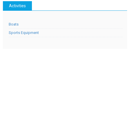
Activities
Boats
Sports Equipment