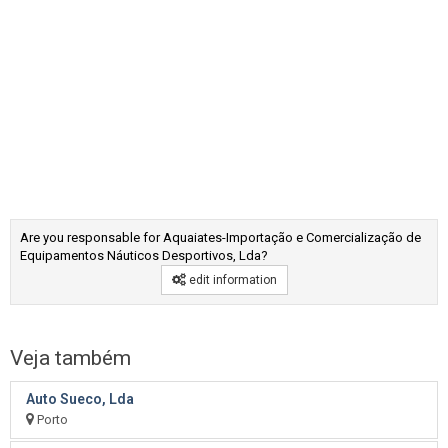
Are you responsable for Aquaiates-Importação e Comercialização de
Equipamentos Náuticos Desportivos, Lda?
edit information
Veja também
Auto Sueco, Lda
Porto