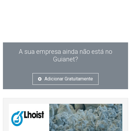
A sua empresa ainda não está no
Guianet?
Adicionar Gratuitamente