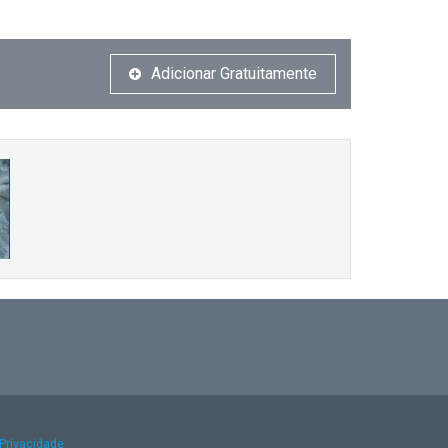
Adicionar Gratuitamente
 Privacidade