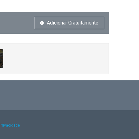
Adicionar Gratuitamente
 Privacidade