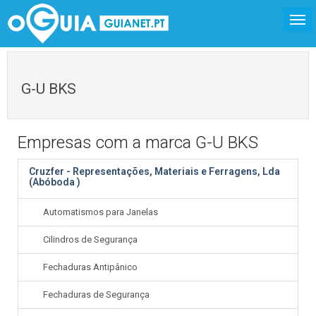
G-U BKS
Empresas com a marca G-U BKS
Cruzfer - Representações, Materiais e Ferragens, Lda
(Abóboda )
Automatismos para Janelas
Cilindros de Segurança
Fechaduras Antipânico
Fechaduras de Segurança