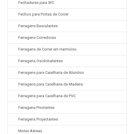
Fechaduras para WC
Fechos para Portas de Correr
Ferragens Basculantes
Ferragens Corredoras
Ferragens de Correr em Harmónio
Ferragens Oscilobatentes
Ferragens para Caixilharia de Alumínio
Ferragens para Caixilharia de Madeira
Ferragens para Caixilharia de PVC
Ferragens Pivotantes
Ferragens Projectantes
Molas Aéreas