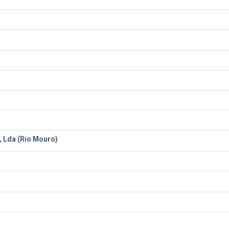
, Lda (Rio Mouro)