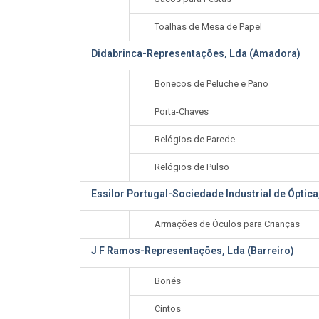
Toalhas de Mesa de Papel
Didabrinca-Representações, Lda (Amadora)
Bonecos de Peluche e Pano
Porta-Chaves
Relógios de Parede
Relógios de Pulso
Essilor Portugal-Sociedade Industrial de Óptica
Armações de Óculos para Crianças
J F Ramos-Representações, Lda (Barreiro)
Bonés
Cintos