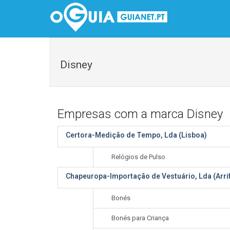
Disney
Empresas com a marca Disney
Certora-Medição de Tempo, Lda (Lisboa)
Relógios de Pulso
Chapeuropa-Importação de Vestuário, Lda (Arri
Bonés
Bonés para Criança