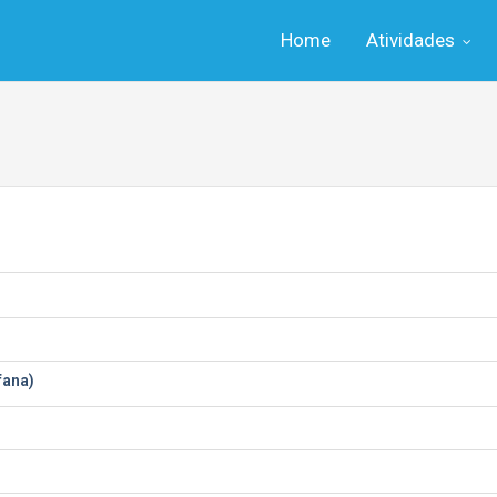
Home
Atividades
fana)