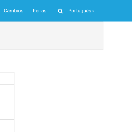
Câmbios
Feiras
Português