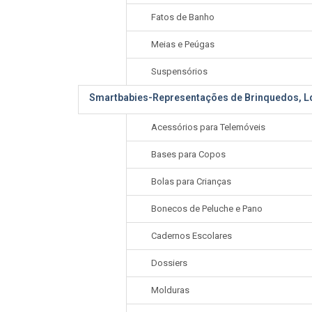
Fatos de Banho
Meias e Peúgas
Suspensórios
Smartbabies-Representações de Brinquedos, Ld
Acessórios para Telemóveis
Bases para Copos
Bolas para Crianças
Bonecos de Peluche e Pano
Cadernos Escolares
Dossiers
Molduras