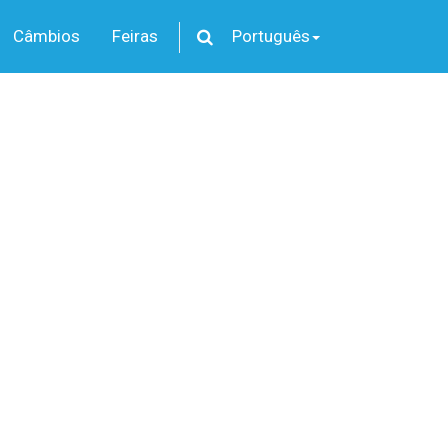
Câmbios
Feiras
Português