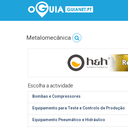
Metalomecânica
Escolha a actividade
Bombas e Compressores
Equipamento para Teste e Controlo de Produção
Equipamento Pneumático e Hidráulico