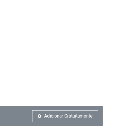
Adicionar Gratuitamente