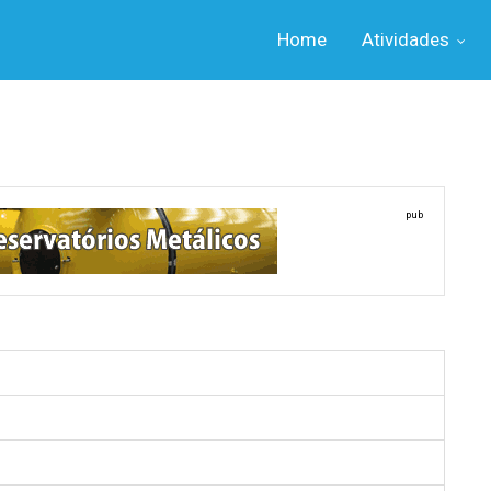
Home
Atividades
pub