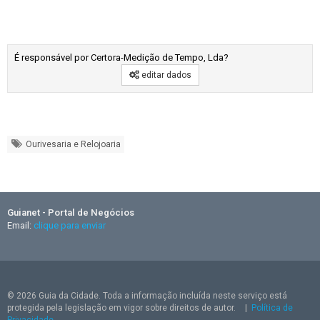
É responsável por Certora-Medição de Tempo, Lda?
editar dados
Ourivesaria e Relojoaria
Guianet - Portal de Negócios
Email:
clique para enviar
© 2026 Guia da Cidade. Toda a informação incluída neste serviço está
protegida pela legislação em vigor sobre direitos de autor.
|
Política de