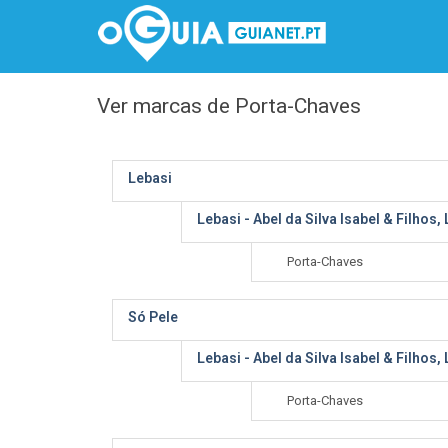
Ver marcas de Porta-Chaves
Lebasi
Lebasi - Abel da Silva Isabel & Filhos,
Porta-Chaves
Só Pele
Lebasi - Abel da Silva Isabel & Filhos,
Porta-Chaves