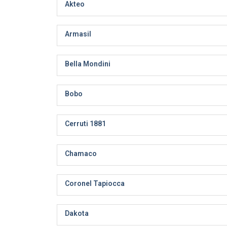
Akteo
Armasil
Bella Mondini
Bobo
Cerruti 1881
Chamaco
Coronel Tapiocca
Dakota