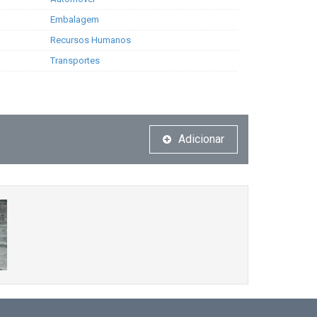
Embalagem
Recursos Humanos
Transportes
Adicionar