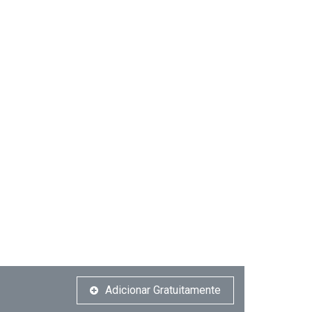
Adicionar Gratuitamente