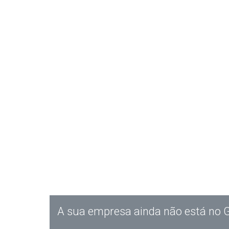
A sua empresa ainda não está no 