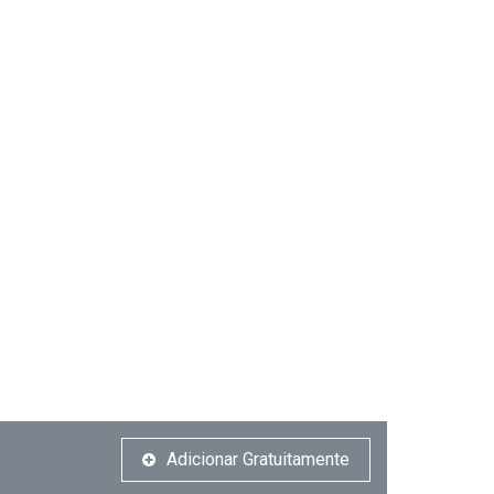
Adicionar Gratuitamente