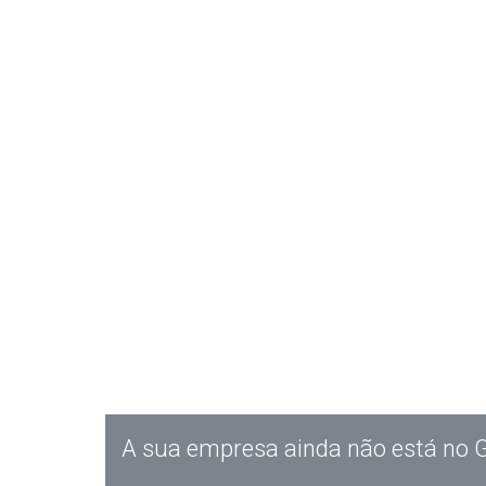
A sua empresa ainda não está no 