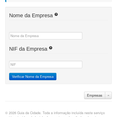
Nome da Empresa
NIF da Empresa
Empresas
© 2026 Guia da Cidade. Toda a informação incluída neste serviço