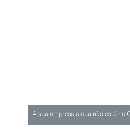
A sua empresa ainda não está no 