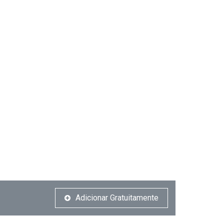
Adicionar Gratuitamente