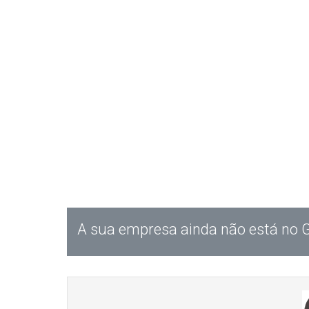
A sua empresa ainda não está no 