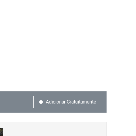
Adicionar Gratuitamente