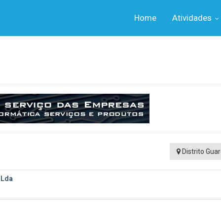
Home
Atividades
Distrito Gua
 Lda