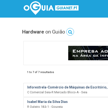
Hardware
on Guião
1 to 7 of 7 resultados
Inforestrela-Comércio de Máquinas de Escritório,
C Comercial Seia-R Mercado Bloco-A - Seia
Isabel Maria da Silva Dias
R Outeiro 18,lj-1 - Gouveia