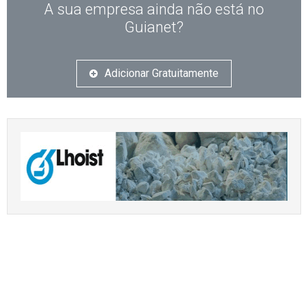
A sua empresa ainda não está no
Guianet?
Adicionar Gratuitamente