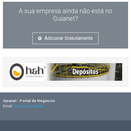
A sua empresa ainda não está no
Guianet?
Adicionar Gratuitamente
Guianet - Portal de Negócios
Email:
clique para enviar