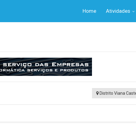
Home
Atividades
Distrito Viana Cast