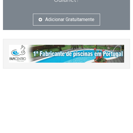
Adicionar Gratuitamente