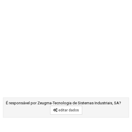
É responsável por Zeugma-Tecnologia de Sistemas Industriais, SA?
editar dados