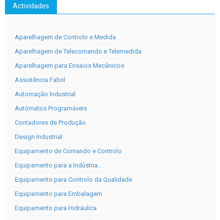
Actividades
Aparelhagem de Controlo e Medida
Aparelhagem de Telecomando e Telemedida
Aparelhagem para Ensaios Mecânicos
Assistência Fabril
Automação Industrial
Autómatos Programáveis
Contadores de Produção
Design Industrial
Equipamento de Comando e Controlo
Equipamento para a Indústria…
Equipamento para Controlo da Qualidade
Equipamento para Embalagem
Equipamento para Hidráulica