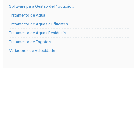
Software para Gestão de Produção…
Tratamento de Água
Tratamento de Águas e Efluentes
Tratamento de Águas Residuais
Tratamento de Esgotos
Variadores de Velocidade