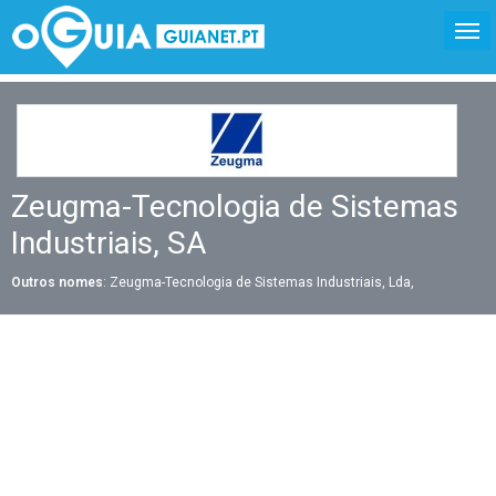
Zeugma-Tecnologia de Sistemas
Industriais, SA
Outros nomes
: Zeugma-Tecnologia de Sistemas Industriais, Lda,