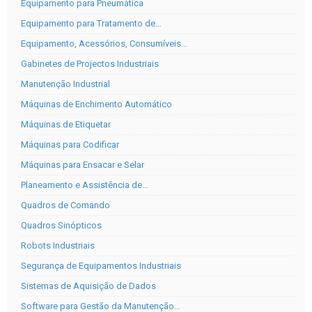
Equipamento para Pneumática
Equipamento para Tratamento de…
Equipamento, Acessórios, Consumíveis…
Gabinetes de Projectos Industriais
Manutenção Industrial
Máquinas de Enchimento Automático
Máquinas de Etiquetar
Máquinas para Codificar
Máquinas para Ensacar e Selar
Planeamento e Assistência de…
Quadros de Comando
Quadros Sinópticos
Robots Industriais
Segurança de Equipamentos Industriais
Sistemas de Aquisição de Dados
Software para Gestão da Manutenção…