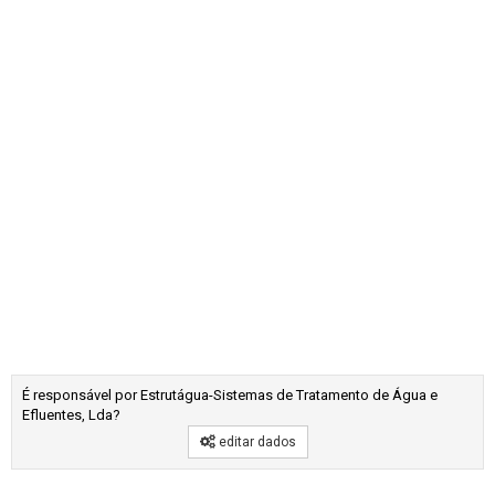
É responsável por Estrutágua-Sistemas de Tratamento de Água e
Efluentes, Lda?
editar dados