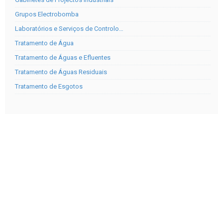
Grupos Electrobomba
Laboratórios e Serviços de Controlo…
Tratamento de Água
Tratamento de Águas e Efluentes
Tratamento de Águas Residuais
Tratamento de Esgotos