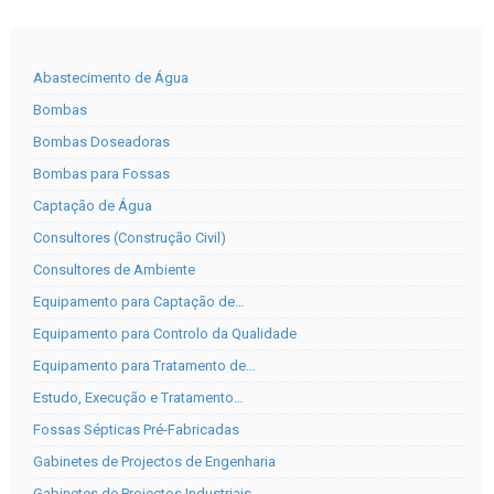
Abastecimento de Água
Bombas
Bombas Doseadoras
Bombas para Fossas
Captação de Água
Consultores (Construção Civil)
Consultores de Ambiente
Equipamento para Captação de…
Equipamento para Controlo da Qualidade
Equipamento para Tratamento de…
Estudo, Execução e Tratamento…
Fossas Sépticas Pré-Fabricadas
Gabinetes de Projectos de Engenharia
Gabinetes de Projectos Industriais