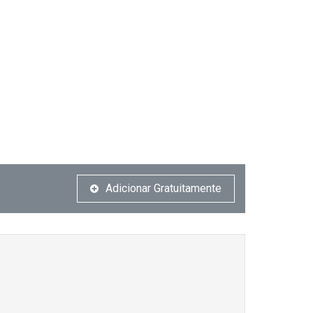
Adicionar Gratuitamente