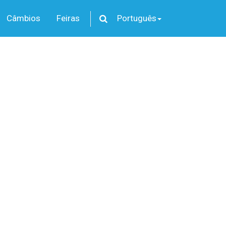
Câmbios
Feiras
Português