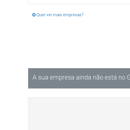
Quer ver mais empresas?
A sua empresa ainda não está no 