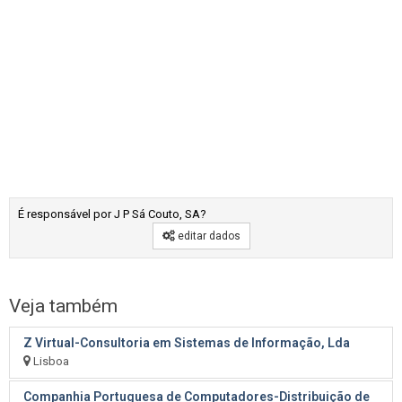
É responsável por J P Sá Couto, SA?
editar dados
Veja também
Z Virtual-Consultoria em Sistemas de Informação, Lda
Lisboa
Companhia Portuguesa de Computadores-Distribuição de