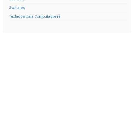
Switches
Teclados para Computadores