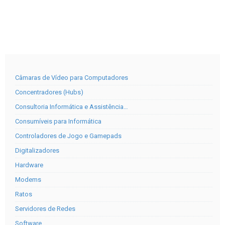
Câmaras de Vídeo para Computadores
Concentradores (Hubs)
Consultoria Informática e Assistência…
Consumíveis para Informática
Controladores de Jogo e Gamepads
Digitalizadores
Hardware
Modems
Ratos
Servidores de Redes
Software