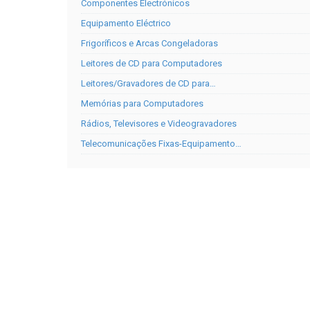
Componentes Electrónicos
Equipamento Eléctrico
Frigoríficos e Arcas Congeladoras
Leitores de CD para Computadores
Leitores/Gravadores de CD para…
Memórias para Computadores
Rádios, Televisores e Videogravadores
Telecomunicações Fixas-Equipamento…