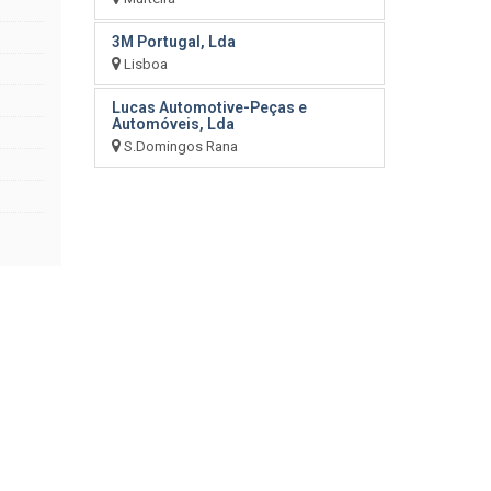
3M Portugal, Lda
Lisboa
Lucas Automotive-Peças e
Automóveis, Lda
S.Domingos Rana