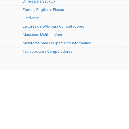
Drives para Backup
Fornos, Fogões e Placas
Hardware
Leitores de DVD para Computadores
Máquinas Multifunções
Monitores para Equipamento Informático
Teclados para Computadores