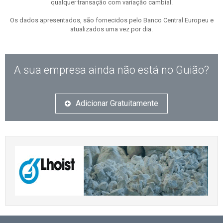
qualquer transação com variação cambial.
Os dados apresentados, são fornecidos pelo Banco Central Europeu e
atualizados uma vez por dia.
A sua empresa ainda não está no Guião?
Adicionar Gratuitamente