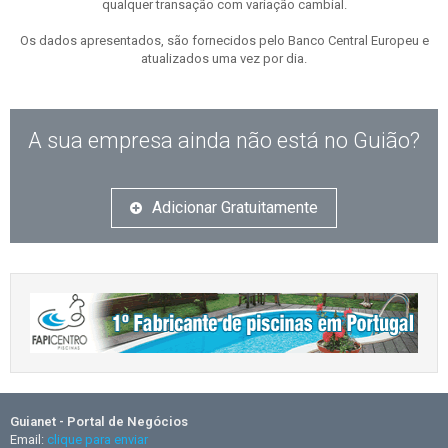
qualquer transação com variação cambial.
Os dados apresentados, são fornecidos pelo Banco Central Europeu e
atualizados uma vez por dia.
A sua empresa ainda não está no Guião?
Adicionar Gratuitamente
Guianet - Portal de Negócios
Email:
clique para enviar