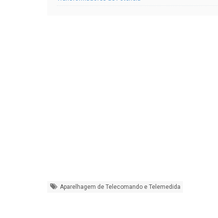
Aparelhagem de Telecomando e Telemedida