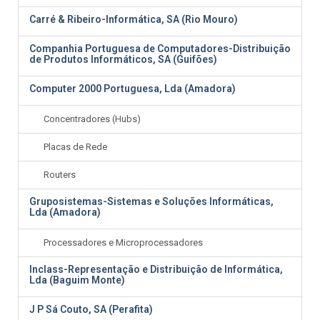
Carré & Ribeiro-Informática, SA (Rio Mouro)
Companhia Portuguesa de Computadores-Distribuição
de Produtos Informáticos, SA (Guifões)
Computer 2000 Portuguesa, Lda (Amadora)
Concentradores (Hubs)
Placas de Rede
Routers
Gruposistemas-Sistemas e Soluções Informáticas,
Lda (Amadora)
Processadores e Microprocessadores
Inclass-Representação e Distribuição de Informática,
Lda (Baguim Monte)
J P Sá Couto, SA (Perafita)