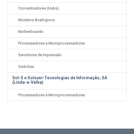
Concentradores (Hubs)
Modems Analógicos
Motherboards
Processadores e Microprocessadores
Servidores de Impressão
Switches
Sol-S e Solsuni-Tecnologias de Informação, SA
(Linda-a-Velha)
Processadores e Microprocessadores