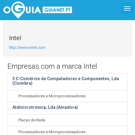
Intel
http://www.intel.com
Empresas com a marca Intel
3 C-Comércio de Computadores e Componentes, Lda
(Coimbra)
Processadores e Microprocessadores
Atdmicrotrónica, Lda (Amadora)
Placas de Rede
Processadores e Microprocessadores