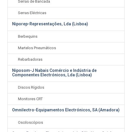
Serras de Bancada
Serras Eléctricas
Niporep-Representações, Lda (Lisboa)
Berbequins
Martelos Pneumáticos
Rebarbadoras
Niposom-J Nabais Comércio e Indústria de
Componentes Electrónicos, Lda (Lisboa)
Discos Rígidos
Monitores CRT
Omnilectro-Equipamentos Electrónicos, SA (Amadora)
Osciloscópios