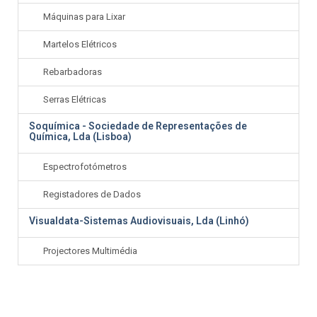
Máquinas para Lixar
Martelos Elétricos
Rebarbadoras
Serras Elétricas
Soquímica - Sociedade de Representações de
Química, Lda (Lisboa)
Espectrofotómetros
Registadores de Dados
Visualdata-Sistemas Audiovisuais, Lda (Linhó)
Projectores Multimédia