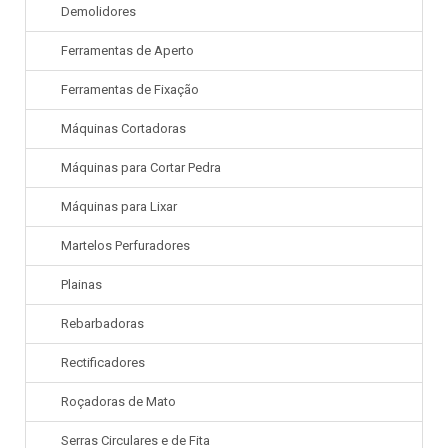
Demolidores
Ferramentas de Aperto
Ferramentas de Fixação
Máquinas Cortadoras
Máquinas para Cortar Pedra
Máquinas para Lixar
Martelos Perfuradores
Plainas
Rebarbadoras
Rectificadores
Roçadoras de Mato
Serras Circulares e de Fita