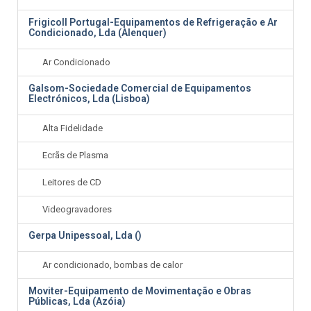
Frigicoll Portugal-Equipamentos de Refrigeração e Ar
Condicionado, Lda (Alenquer)
Ar Condicionado
Galsom-Sociedade Comercial de Equipamentos
Electrónicos, Lda (Lisboa)
Alta Fidelidade
Ecrãs de Plasma
Leitores de CD
Videogravadores
Gerpa Unipessoal, Lda ()
Ar condicionado, bombas de calor
Moviter-Equipamento de Movimentação e Obras
Públicas, Lda (Azóia)