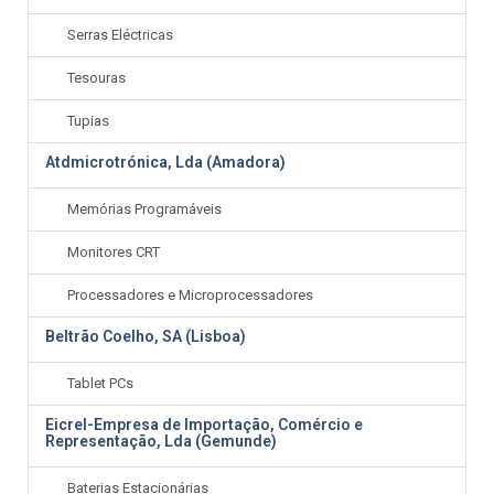
Serras Eléctricas
Tesouras
Tupias
Atdmicrotrónica, Lda (Amadora)
Memórias Programáveis
Monitores CRT
Processadores e Microprocessadores
Beltrão Coelho, SA (Lisboa)
Tablet PCs
Eicrel-Empresa de Importação, Comércio e
Representação, Lda (Gemunde)
Baterias Estacionárias