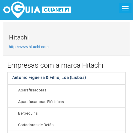
Hitachi
http://www.hitachi.com
Empresas com a marca Hitachi
António Figueira & Filho, Lda (Lisboa)
Aparafusadoras
Aparafusadoras Eléctricas
Berbequins
Cortadoras de Betão