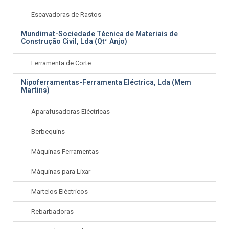
Escavadoras de Rastos
Mundimat-Sociedade Técnica de Materiais de
Construção Civil, Lda (Qtª Anjo)
Ferramenta de Corte
Nipoferramentas-Ferramenta Eléctrica, Lda (Mem
Martins)
Aparafusadoras Eléctricas
Berbequins
Máquinas Ferramentas
Máquinas para Lixar
Martelos Eléctricos
Rebarbadoras