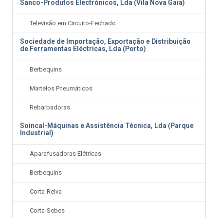
Sanco-Produtos Electrónicos, Lda (Vila Nova Gaia)
Televisão em Circuito-Fechado
Sociedade de Importação, Exportação e Distribuição
de Ferramentas Eléctricas, Lda (Porto)
Berbequins
Martelos Pneumáticos
Rebarbadoras
Soincal-Máquinas e Assistência Técnica, Lda (Parque
Industrial)
Aparafusadoras Elétricas
Berbequins
Corta-Relva
Corta-Sebes