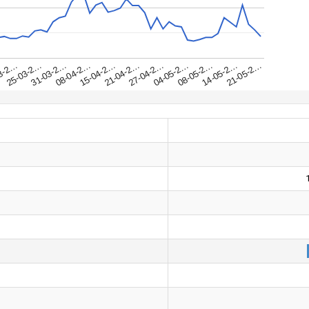
31-03-2…
25-03-2…
21-05-2…
3-2…
14-05-2…
08-05-2…
04-05-2…
27-04-2…
21-04-2…
15-04-2…
08-04-2…