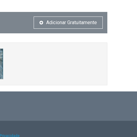
Adicionar Gratuitamente
 Privacidade