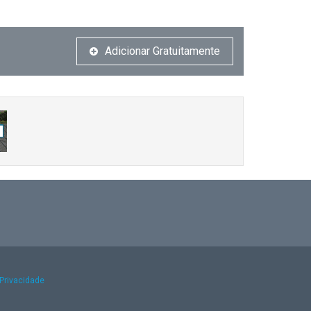
Adicionar Gratuitamente
 Privacidade