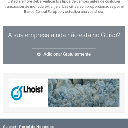
Usted siempre debe verificar los tipos de cambio antes de cualquier
transacción de moneda extranjera. Las cifras son proporcionadas por el
Banco Central Europeo y actualiza una vez al día.
A sua empresa ainda não está no Guião?
Adicionar Gratuitamente
Guianet - Portal de Negócios