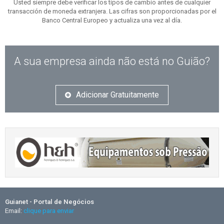
Usted siempre debe verificar los tipos de cambio antes de cualquier
transacción de moneda extranjera. Las cifras son proporcionadas por el
Banco Central Europeo y actualiza una vez al día.
A sua empresa ainda não está no Guião?
Adicionar Gratuitamente
Guianet - Portal de Negócios
Email:
clique para enviar