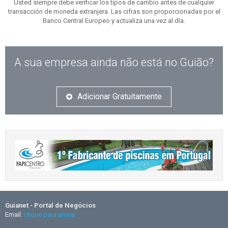
Usted siempre debe verificar los tipos de cambio antes de cualquier
transacción de moneda extranjera. Las cifras son proporcionadas por el
Banco Central Europeo y actualiza una vez al día.
A sua empresa ainda não está no Guião?
Adicionar Gratuitamente
Guianet - Portal de Negócios
Email:
clique para enviar