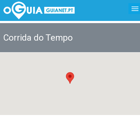
Corrida do Tempo