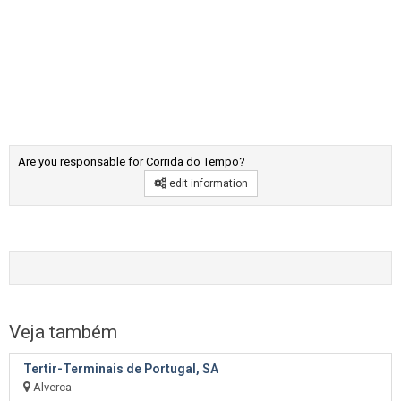
Are you responsable for Corrida do Tempo?
edit information
Veja também
Tertir-Terminais de Portugal, SA
Alverca