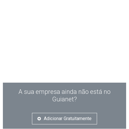
A sua empresa ainda não está no
Guianet?
Adicionar Gratuitamente