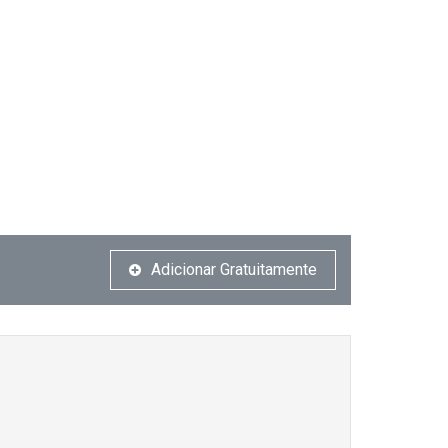
Adicionar Gratuitamente