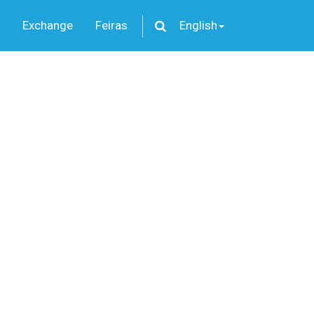
Exchange
Feiras
English