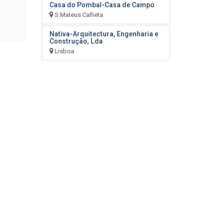
Casa do Pombal-Casa de Campo
S.Mateus Calheta
Nativa-Arquitectura, Engenharia e
Construção, Lda
Lisboa