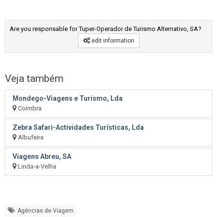
Are you responsable for Tuper-Operador de Turismo Alternativo, SA?
edit information
Veja também
Mondego-Viagens e Turismo, Lda
Coimbra
Zebra Safari-Actividades Turísticas, Lda
Albufeira
Viagens Abreu, SA
Linda-a-Velha
Agências de Viagem