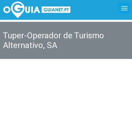
Tuper-Operador de Turismo
Alternativo, SA