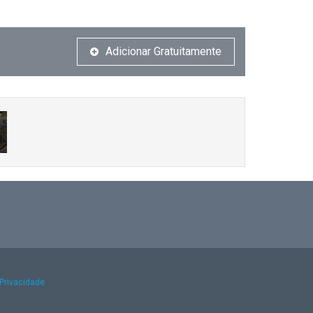
Adicionar Gratuitamente
 Privacidade