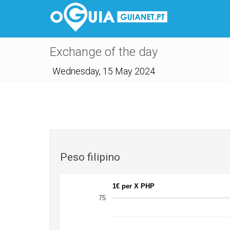
Exchange of the day
Wednesday, 15 May 2024
Peso filipino
1€ per X PHP
75