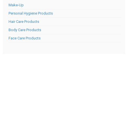
Make-Up
Personal Hygiene Products
Hair Care Products
Body Care Products
Face Care Products