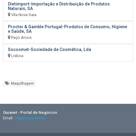
Dietimport-Importação e Distribuição de Produtos
Naturais, SA
Vila Nova Gaia
Procter & Gamble Portugal-Produtos de Consumo, Higiene
e Saúde, SA
Paço Arcos
Socosmet-Sociedade de Cosmética, Lda
Lisboa
Maquilhagem
Guianet - Portal de Negócios
Email:
clique para enviar