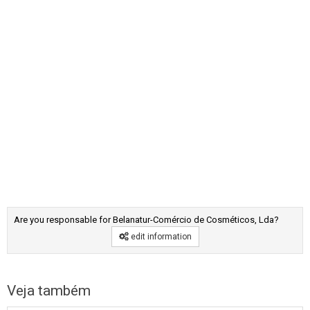
Are you responsable for Belanatur-Comércio de Cosméticos, Lda?
edit information
Veja também